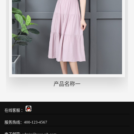
产品名称一
在线客服 ：
服务热线：400-123-4567