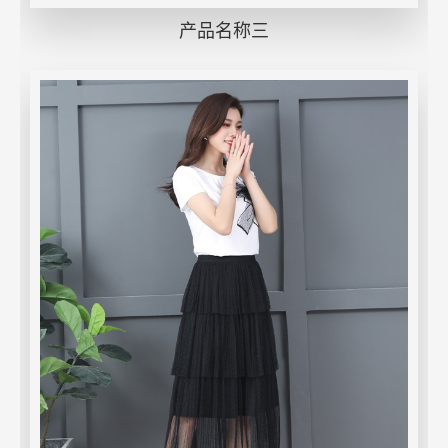
产品名称三