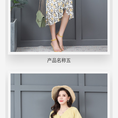
产品名称五