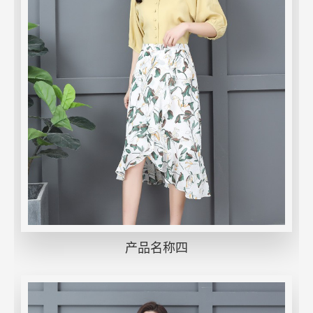
产品名称四