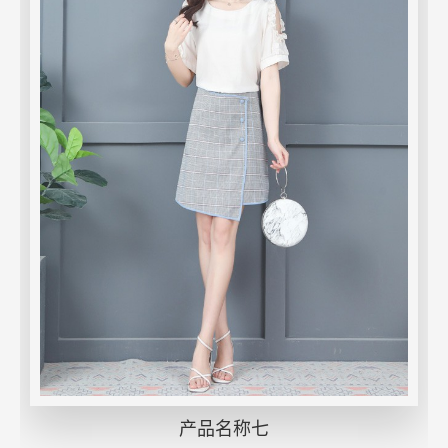
产品名称七