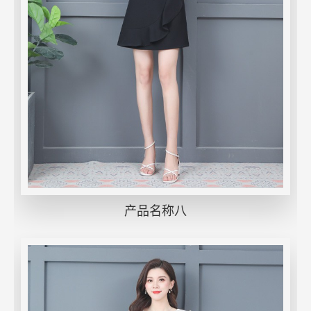
产品名称八