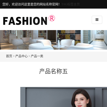
您好，欢迎访问这里是您的网站名称官网！
TAG标签主页
首页
>
产品中心
>
产品一类
产品名称五