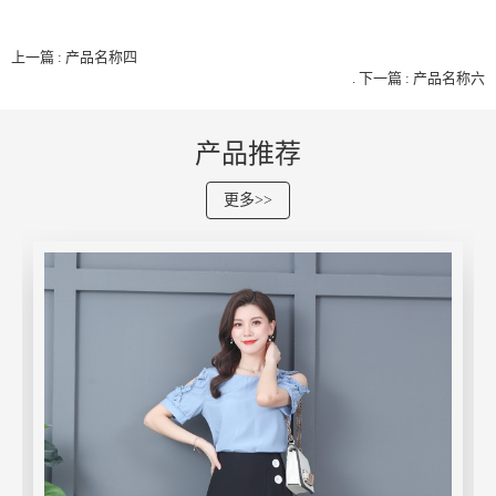
上一篇 : 产品名称四
.
下一篇 : 产品名称六
产品推荐
更多>>