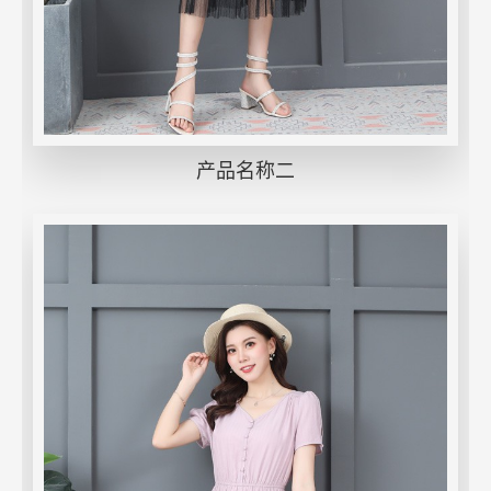
产品名称二