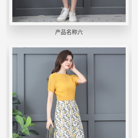
产品名称六