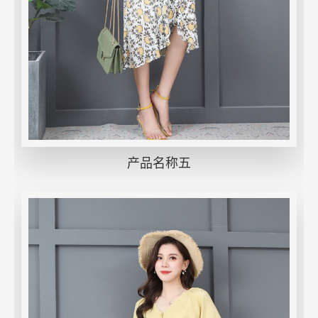
产品名称五