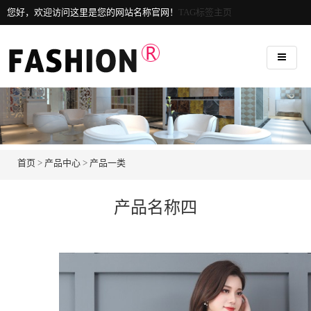
您好，欢迎访问这里是您的网站名称官网！
TAG标签主页
首页
>
产品中心
>
产品一类
产品名称四