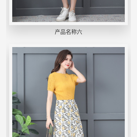
产品名称六