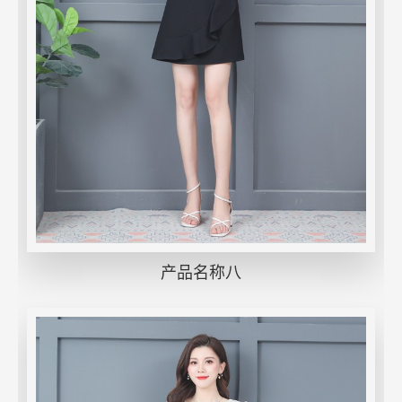
产品名称八