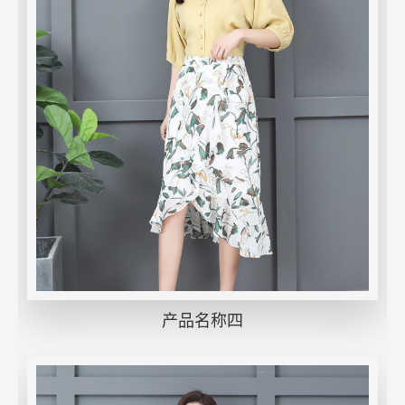
产品名称四