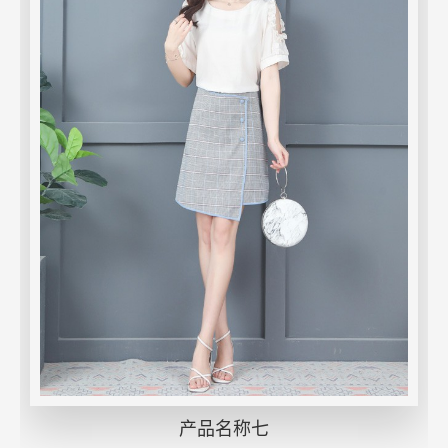
产品名称七