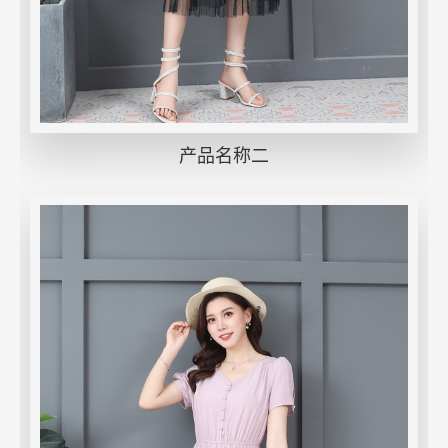
产品名称二