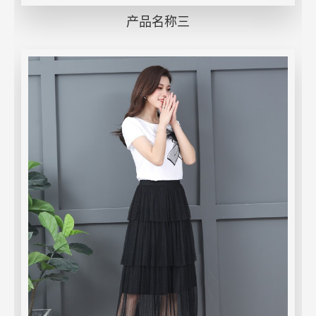
产品名称三