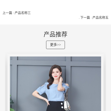
上一篇 : 产品名称三
.
下一篇 : 产品名称五
产品推荐
更多>>