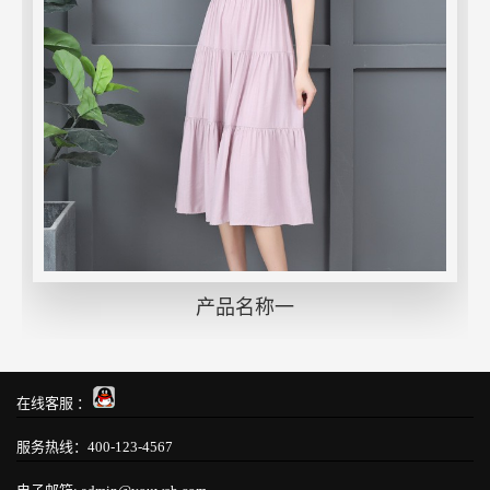
产品名称一
在线客服 ：
服务热线：400-123-4567