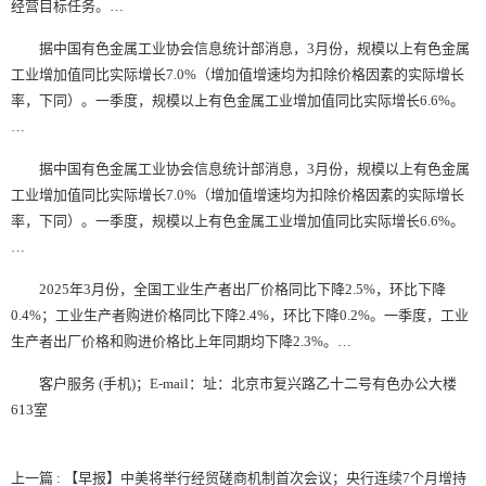
经营目标任务。…
据中国有色金属工业协会信息统计部消息，3月份，规模以上有色金属
工业增加值同比实际增长7.0%（增加值增速均为扣除价格因素的实际增长
率，下同）。一季度，规模以上有色金属工业增加值同比实际增长6.6%。
…
据中国有色金属工业协会信息统计部消息，3月份，规模以上有色金属
工业增加值同比实际增长7.0%（增加值增速均为扣除价格因素的实际增长
率，下同）。一季度，规模以上有色金属工业增加值同比实际增长6.6%。
…
2025年3月份，全国工业生产者出厂价格同比下降2.5%，环比下降
0.4%；工业生产者购进价格同比下降2.4%，环比下降0.2%。一季度，工业
生产者出厂价格和购进价格比上年同期均下降2.3%。…
客户服务 (手机)；E-mail：址：北京市复兴路乙十二号有色办公大楼
613室
上一篇 : 【早报】中美将举行经贸磋商机制首次会议；央行连续7个月增持