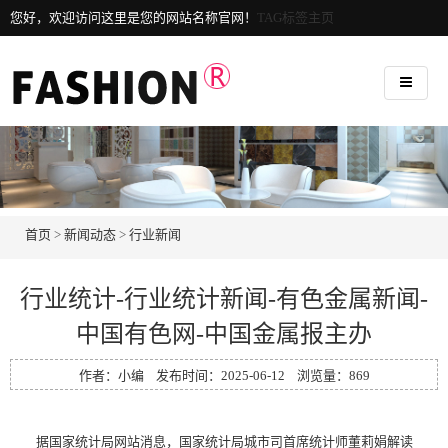
您好，欢迎访问这里是您的网站名称官网！
TAG标签主页
首页
>
新闻动态
>
行业新闻
行业统计-行业统计新闻-有色金属新闻-
中国有色网-中国金属报主办
作者：小编 发布时间：2025-06-12 浏览量：
869
据国家统计局网站消息，国家统计局城市司首席统计师董莉娟解读