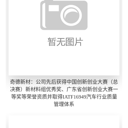
奇德新材：公司先后获得中国创新创业大赛（总
决赛）新材料组优秀奖、广东省创新创业大赛一
等奖等荣誉资质并取得IATF16949汽车行业质量
管理体系