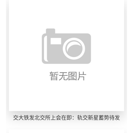
交大铁发北交所上会在即：轨交新星蓄势待发