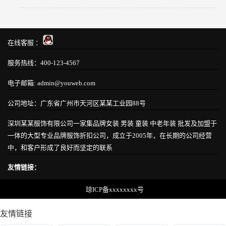
在线客服 ：
服务热线：400-123-4567
电子邮箱: admin@youweb.com
公司地址：广东省广州市天河区某某工业园88号
深圳某某服饰有限公司一家集品牌女装 男装 童装 中老年装 批发及加盟于
一体的大型专业品牌服饰折扣公司，成立于2005年，在长期的公司经营
中，和客户形成了良好而坚定的联系
友情链接：
琼ICP备xxxxxxxx号
友情链接