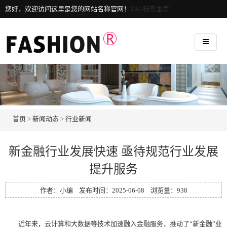
您好，欢迎访问这里是您的网站名称官网！
TAG标签主页
首页
>
新闻动态
>
行业新闻
新金融行业发展快速 亟待规范行业发展
提升服务
作者：小编 发布时间：2025-06-08 浏览量：
938
近年来，云计算和大数据等技术加速融入金融服务，推动了“新金融”业