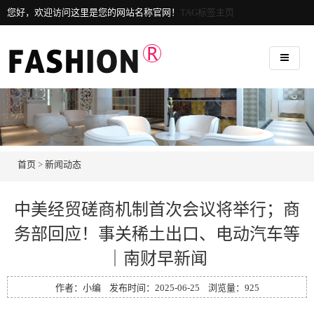
您好，欢迎访问这里是您的网站名称官网！
TAG标签主页
首页
>
新闻动态
中美经贸磋商机制首次会议将举行；商
务部回应！事关稀土出口、电动汽车等
｜南财早新闻
作者：小编 发布时间：2025-06-25 浏览量：
925